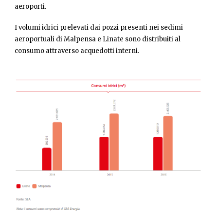
aeroporti.
I volumi idrici prelevati dai pozzi presenti nei sedimi
aeroportuali di Malpensa e Linate sono distribuiti al
consumo attraverso acquedotti interni.