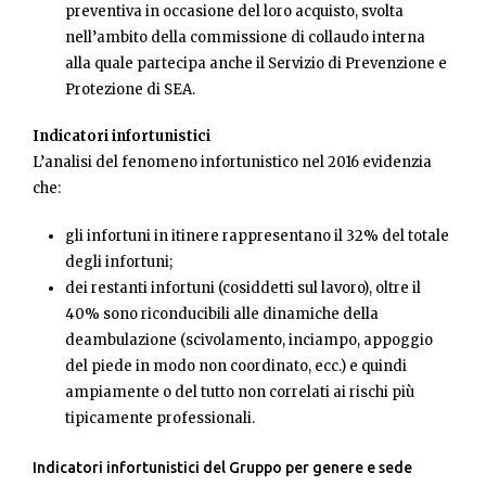
preventiva in occasione del loro acquisto, svolta
nell’ambito della commissione di collaudo interna
alla quale partecipa anche il Servizio di Prevenzione e
Protezione di SEA.
Indicatori infortunistici
L’analisi del fenomeno infortunistico nel 2016 evidenzia
che:
gli infortuni in itinere rappresentano il 32% del totale
degli infortuni;
dei restanti infortuni (cosiddetti sul lavoro), oltre il
40% sono riconducibili alle dinamiche della
deambulazione (scivolamento, inciampo, appoggio
del piede in modo non coordinato, ecc.) e quindi
ampiamente o del tutto non correlati ai rischi più
tipicamente professionali.
Indicatori infortunistici del Gruppo per genere e sede