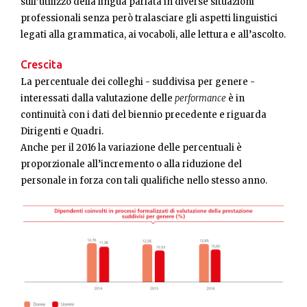
sull’utilizzo della lingua parlata in diverse situazioni
professionali senza però tralasciare gli aspetti linguistici
legati alla grammatica, ai vocaboli, alle lettura e all’ascolto.
Crescita
La percentuale dei colleghi - suddivisa per genere -
interessati dalla valutazione delle
performance
è in
continuità con i dati del biennio precedente e riguarda
Dirigenti e Quadri.
Anche per il 2016 la variazione delle percentuali è
proporzionale all’incremento o alla riduzione del
personale in forza con tali qualifiche nello stesso anno.