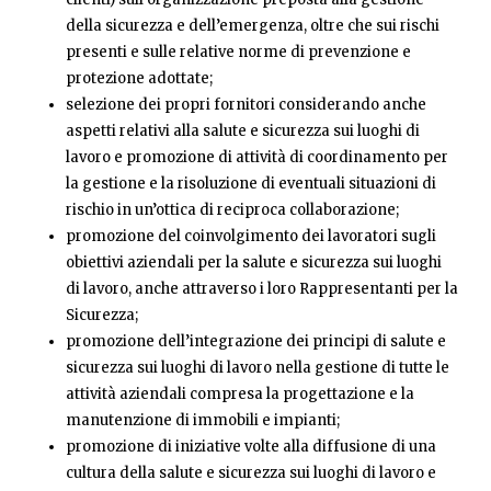
della sicurezza e dell’emergenza, oltre che sui rischi
presenti e sulle relative norme di prevenzione e
protezione adottate;
selezione dei propri fornitori considerando anche
aspetti relativi alla salute e sicurezza sui luoghi di
lavoro e promozione di attività di coordinamento per
la gestione e la risoluzione di eventuali situazioni di
rischio in un’ottica di reciproca collaborazione;
promozione del coinvolgimento dei lavoratori sugli
obiettivi aziendali per la salute e sicurezza sui luoghi
di lavoro, anche attraverso i loro Rappresentanti per la
Sicurezza;
promozione dell’integrazione dei principi di salute e
sicurezza sui luoghi di lavoro nella gestione di tutte le
attività aziendali compresa la progettazione e la
manutenzione di immobili e impianti;
promozione di iniziative volte alla diffusione di una
cultura della salute e sicurezza sui luoghi di lavoro e