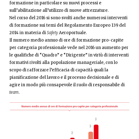
formazione in particolare su nuovi processi e
sull’abilitazione all’utilizzo di nuove attrezzature.
Nel corso del 2016 si sono svolti anche numerosi interventi
di formazione sui temi del Regolamento Europeo 139 del
2014 in materia di
Safety
Aeroportuale.
Il numero medio annuo di ore di formazione pro-capite
per categoria professionale vede nel 2016 un aumento per
le qualifiche di “Quadro” e “Dirigente” in virtù di interventi
formativi rivolti alla popolazione manageriale, con lo
scopo di rafforzare l’efficacia di capacità quali la
pianificazione del lavoro e il processo decisionale e di
agire in modo più consapevole il ruolo di responsabile di
team
.