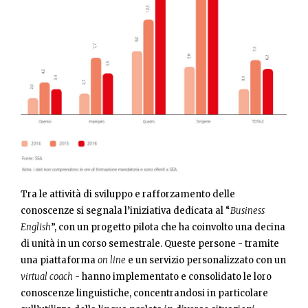
Tra le attività di sviluppo e rafforzamento delle
conoscenze si segnala l’iniziativa dedicata al “
Business
English
”, con un progetto pilota che ha coinvolto una decina
di unità in un corso semestrale. Queste persone - tramite
una piattaforma
on line
e un servizio personalizzato con un
virtual coach
- hanno implementato e consolidato le loro
conoscenze linguistiche, concentrandosi in particolare