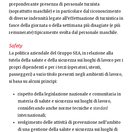
preponderante presenza di personale turnista
(soprattutto maschile) e in particolare dal riconoscimento
di diverse indennità legate all’effettuazione di turnistica in
fasce della giornata o della settimana più disagiate (e più
remunerate) tipicamente svolta dal personale maschile.
Safety
La politica aziendale del Gruppo SEA, in relazione alla
tutela della salute e della sicurezza sui luoghi di lavoro per i
propri dipendenti e per i terzi (operatori, utenti,
passeggeri) a vario titolo presenti negli ambienti di lavoro,
si basa su alcuni principi:
rispetto della legislazione nazionale e comunitaria in
materia di salute e sicurezza sui luoghi di lavoro,
considerando anche norme tecniche e
standard
internazionali;
svolgimento delle attività di prevenzione nell’ambito
di una gestione della salute e sicurezza sui luoghi di